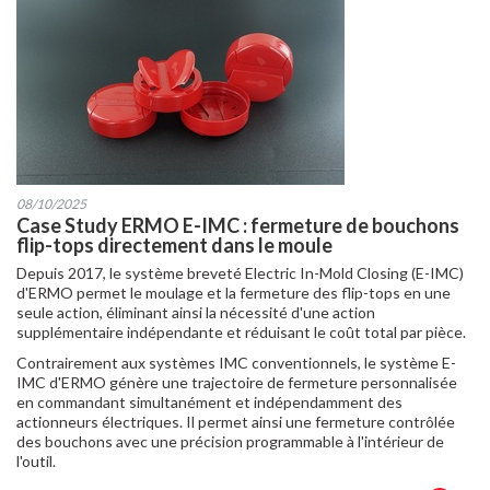
08/10/2025
Case Study ERMO E-IMC : fermeture de bouchons
flip-tops directement dans le moule
Depuis 2017, le système breveté Electric In-Mold Closing (E-IMC)
d'ERMO permet le moulage et la fermeture des flip-tops en une
seule action, éliminant ainsi la nécessité d'une action
supplémentaire indépendante et réduisant le coût total par pièce.
Contrairement aux systèmes IMC conventionnels, le système E-
IMC d'ERMO génère une trajectoire de fermeture personnalisée
en commandant simultanément et indépendamment des
actionneurs électriques. Il permet ainsi une fermeture contrôlée
des bouchons avec une précision programmable à l'intérieur de
l'outil.