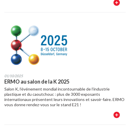
En
savoir
plus
01/10/2025
ERMO au salon de la K 2025
Salon K, l’événement mondial incontournable de l’industrie
plastique et du caoutchouc : plus de 3000 exposants
internationaux présentent leurs innovations et savoir-faire. ERMO
vous donne rendez-vous sur le stand E21 !
En
savoir
plus