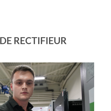
 DE RECTIFIEUR