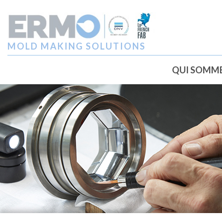
MOLD MAKING SOLUTIONS
QUI SOMME