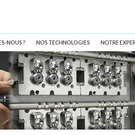
S-NOUS ?
NOS TECHNOLOGIES
NOTRE EXPER