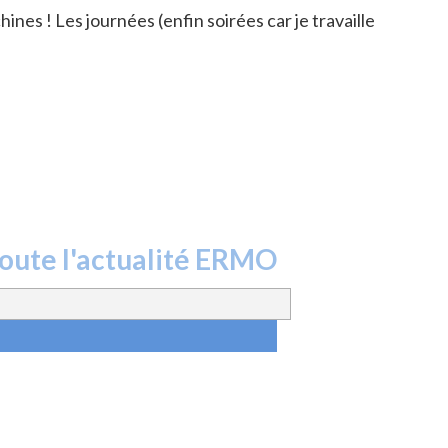
es ! Les journées (enfin soirées car je travaille
toute l'actualité ERMO