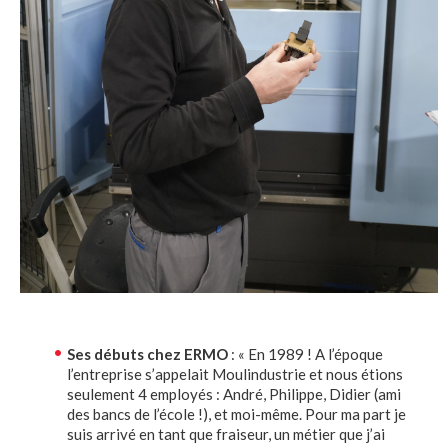
Ses débuts chez ERMO
: « En 1989 ! A l’époque
l’entreprise s’appelait Moulindustrie et nous étions
seulement 4 employés : André, Philippe, Didier (ami
des bancs de l’école !), et moi-même. Pour ma part je
suis arrivé en tant que fraiseur, un métier que j’ai