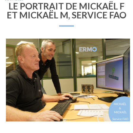
LE PORTRAIT DE MICKAËL F
ET MICKAËL M, SERVICE FAO