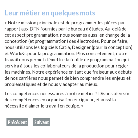
Leur métier en quelques mots
« Notre mission principale est de programmer les pièces par
rapport aux DFN fournies par le bureau d’études. Au-delà de
cet aspect programmation, nous sommes aussi en charge de la
conception (et programmation) des électrodes. Pour ce faire,
nous utilisons les logiciels Catia, Designer (pour la conception)
et Work&c pour la programmation. Plus concrètement, notre
travail nous permet d’émettre la feuille de programmation qui
servira à tous les collaborateurs de la production pour régler
les machines. Notre expérience en tant que fraiseur aux débuts
de nos carrières nous permet de bien comprendre les enjeux et
problématiques et de nous y adapter au mieux.
Les compétences nécessaires à notre métier ? Disons bien sûr
des compétences en organisation et rigueur, et aussi la
nécessite d’aimer le travail en équipe. »
Précédent
Suivant