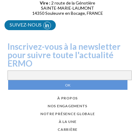
Vire :
2 route de la Génotière
SAINTE-MARIE-LAUMONT
14350 Souleuvre en Bocage, FRANCE
SUIVEZ-NOUS
in
Inscrivez-vous à la newsletter
pour suivre toute l'actualité
ERMO
À PROPOS
NOS ENGAGEMENTS
NOTRE PRÉSENCE GLOBALE
À LA UNE
CARRIÈRE