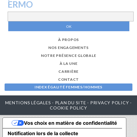
ERMO
À PROPOS
NOS ENGAGEMENTS
NOTRE PRÉSENCE GLOBALE
À LA UNE
CARRIÈRE
CONTACT
INDEX ÉGALITÉ FEMMES/HOMMES
MENTIONS LÉGALES
-
PLAN DU SITE
-
PRIVACY POLICY
-
COOKIE POLICY
Vos choix en matière de confidentialité
Notification lors de la collecte