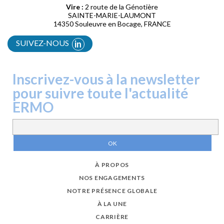
Vire :
2 route de la Génotière
SAINTE-MARIE-LAUMONT
14350 Souleuvre en Bocage, FRANCE
SUIVEZ-NOUS
in
Inscrivez-vous à la newsletter
pour suivre toute l'actualité
ERMO
À PROPOS
NOS ENGAGEMENTS
NOTRE PRÉSENCE GLOBALE
À LA UNE
CARRIÈRE