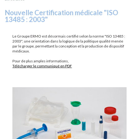
Nouvelle Certification médicale "ISO
13485 : 2003"
Le Groupe ERMO est désormais certifié selon la norme "ISO 13485 :
2003", une orientation dans la logique de la politique qualité menée
par le groupe, permettant la conception et la production de dispositif
médicaux.
Pour de plus amples informations,
Télécharger le communiqué en PDF