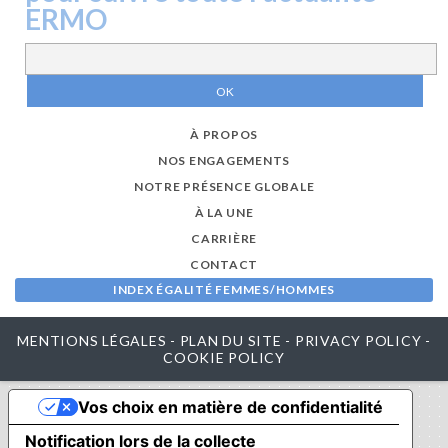
ERMO
À PROPOS
NOS ENGAGEMENTS
NOTRE PRÉSENCE GLOBALE
À LA UNE
CARRIÈRE
CONTACT
INDEX ÉGALITÉ FEMMES/HOMMES
MENTIONS LÉGALES
-
PLAN DU SITE
-
PRIVACY POLICY
-
COOKIE POLICY
Vos choix en matière de confidentialité
Notification lors de la collecte